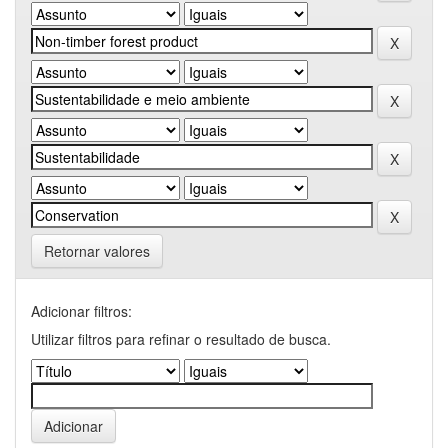
Retornar valores
Adicionar filtros:
Utilizar filtros para refinar o resultado de busca.