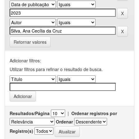
Retornar valores
Adicionar filtros:
Utilizar filtros para refinar o resultado de busca.
Resultados/Página
|
Ordenar registros por
Ordenar
Registro(s)