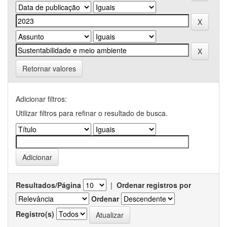
Retornar valores
Adicionar filtros:
Utilizar filtros para refinar o resultado de busca.
Resultados/Página
|
Ordenar registros por
Ordenar
Registro(s)