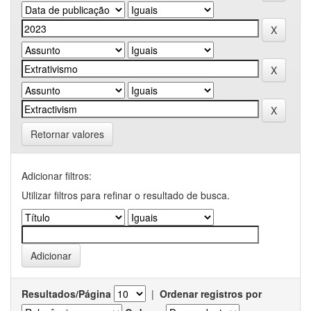
Retornar valores
Adicionar filtros:
Utilizar filtros para refinar o resultado de busca.
Resultados/Página
|
Ordenar registros por