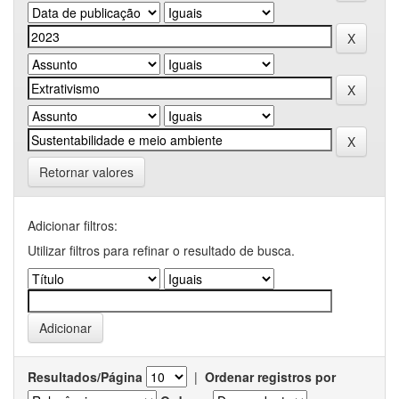
Retornar valores
Adicionar filtros:
Utilizar filtros para refinar o resultado de busca.
Resultados/Página
|
Ordenar registros por