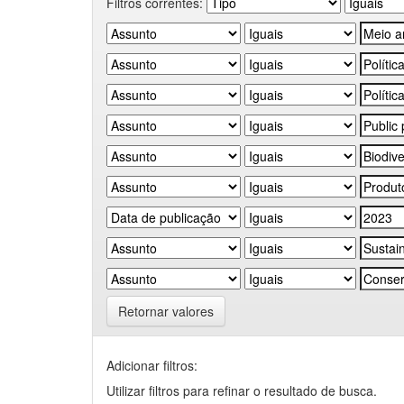
Filtros correntes:
Retornar valores
Adicionar filtros:
Utilizar filtros para refinar o resultado de busca.