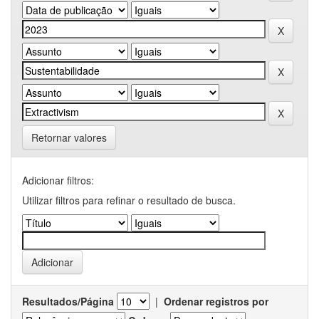
Retornar valores
Adicionar filtros:
Utilizar filtros para refinar o resultado de busca.
Resultados/Página
|
Ordenar registros por