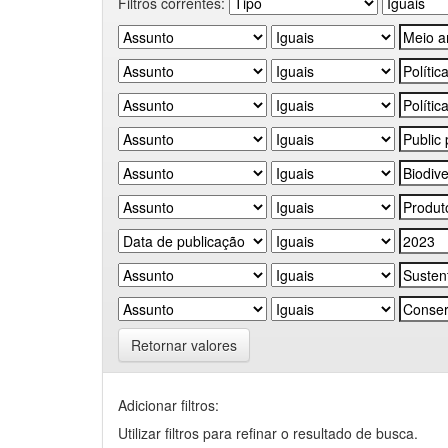
Filtros correntes:
Retornar valores
Adicionar filtros:
Utilizar filtros para refinar o resultado de busca.