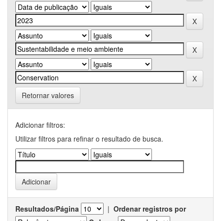
Retornar valores
Adicionar filtros:
Utilizar filtros para refinar o resultado de busca.
Resultados/Página
|
Ordenar registros por