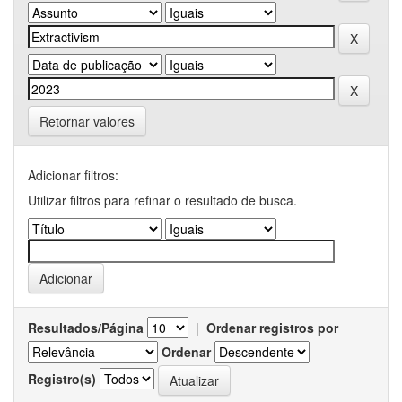
Retornar valores
Adicionar filtros:
Utilizar filtros para refinar o resultado de busca.
Resultados/Página
|
Ordenar registros por
Ordenar
Registro(s)