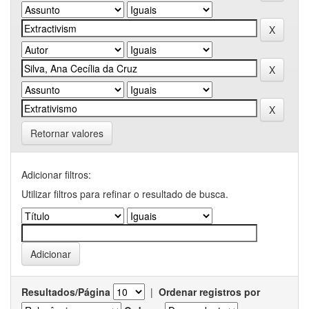
Retornar valores
Adicionar filtros:
Utilizar filtros para refinar o resultado de busca.
Resultados/Página
|
Ordenar registros por