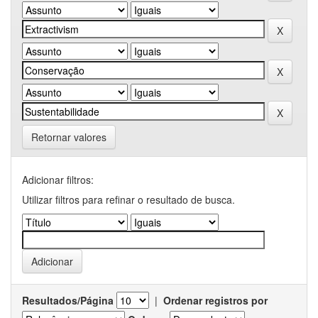
Retornar valores
Adicionar filtros:
Utilizar filtros para refinar o resultado de busca.
Resultados/Página
|
Ordenar registros por