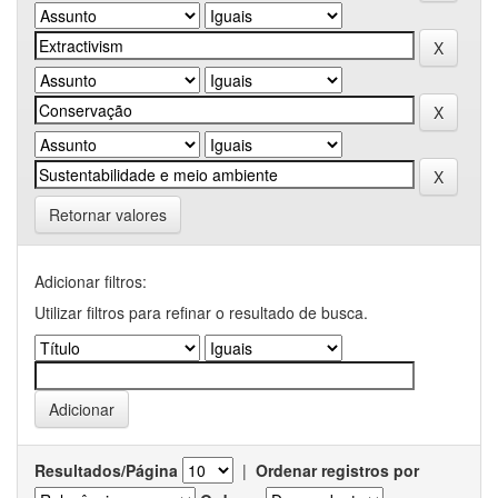
Retornar valores
Adicionar filtros:
Utilizar filtros para refinar o resultado de busca.
Resultados/Página
|
Ordenar registros por