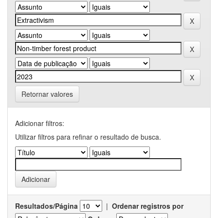
Retornar valores
Adicionar filtros:
Utilizar filtros para refinar o resultado de busca.
Resultados/Página
|
Ordenar registros por