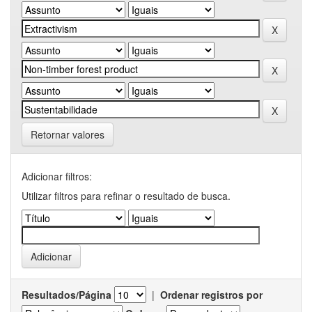
Retornar valores
Adicionar filtros:
Utilizar filtros para refinar o resultado de busca.
Resultados/Página
|
Ordenar registros por