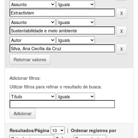
Retornar valores
Adicionar filtros:
Utilizar filtros para refinar o resultado de busca.
Resultados/Página
|
Ordenar registros por