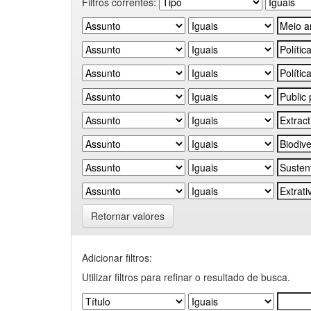
Filtros correntes:
Retornar valores
Adicionar filtros:
Utilizar filtros para refinar o resultado de busca.