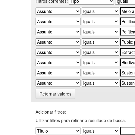
Filtros correntes:
Retornar valores
Adicionar filtros:
Utilizar filtros para refinar o resultado de busca.