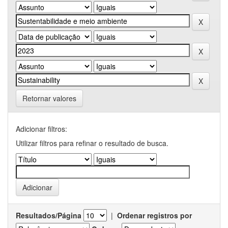
Retornar valores
Adicionar filtros:
Utilizar filtros para refinar o resultado de busca.
Resultados/Página
|
Ordenar registros por