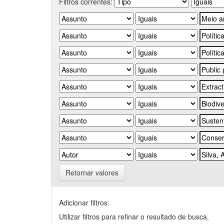
Filtros correntes:
Retornar valores
Adicionar filtros:
Utilizar filtros para refinar o resultado de busca.