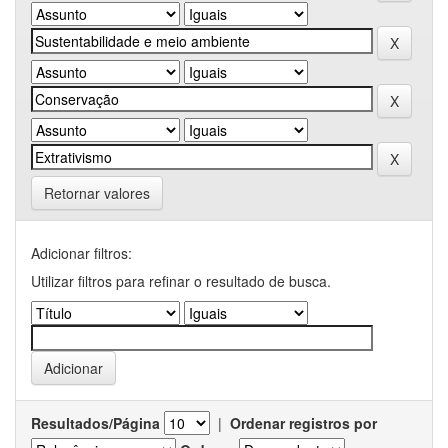
Retornar valores
Adicionar filtros:
Utilizar filtros para refinar o resultado de busca.
Resultados/Página
|
Ordenar registros por