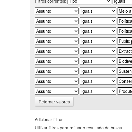
Filtros correntes:
Retornar valores
Adicionar filtros:
Utilizar filtros para refinar o resultado de busca.