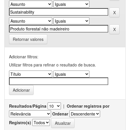
Retornar valores
Adicionar filtros:
Utilizar filtros para refinar o resultado de busca.
Resultados/Página
|
Ordenar registros por
Ordenar
Registro(s)