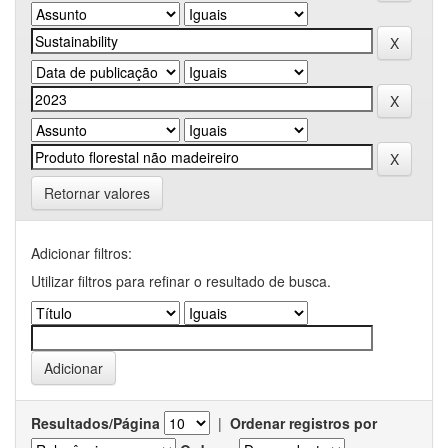
Retornar valores
Adicionar filtros:
Utilizar filtros para refinar o resultado de busca.
Resultados/Página
|
Ordenar registros por