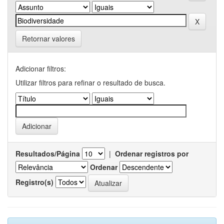
Retornar valores
Adicionar filtros:
Utilizar filtros para refinar o resultado de busca.
Resultados/Página
|
Ordenar registros por
Ordenar
Registro(s)