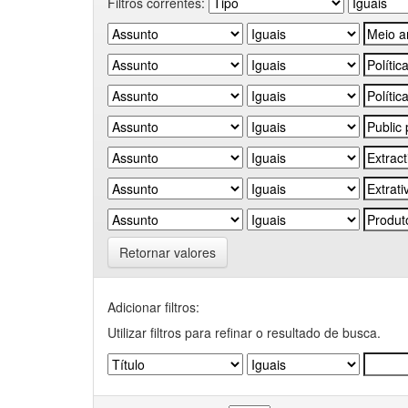
Filtros correntes:
Retornar valores
Adicionar filtros:
Utilizar filtros para refinar o resultado de busca.