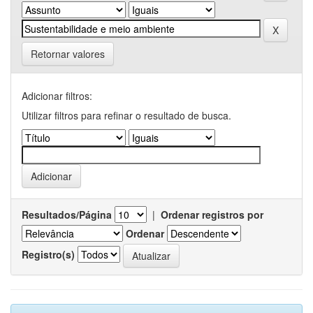
Retornar valores
Adicionar filtros:
Utilizar filtros para refinar o resultado de busca.
Resultados/Página
|
Ordenar registros por
Ordenar
Registro(s)