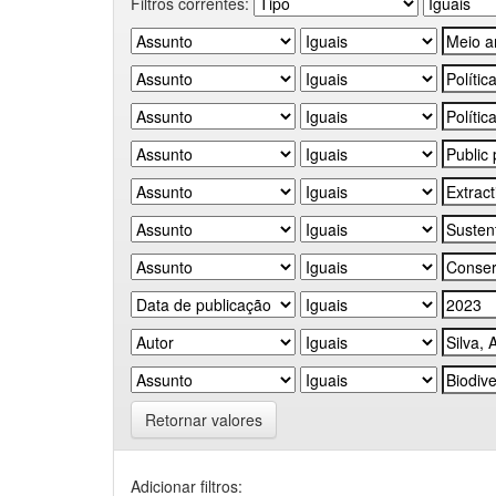
Filtros correntes:
Retornar valores
Adicionar filtros: