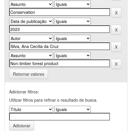
Retornar valores
Adicionar filtros:
Utilizar filtros para refinar o resultado de busca.