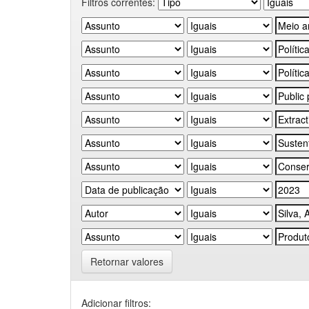
Filtros correntes:
Retornar valores
Adicionar filtros: