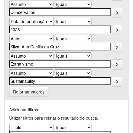
Retornar valores
Adicionar filtros:
Utilizar filtros para refinar o resultado de busca.