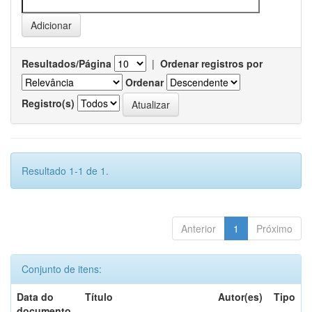
Resultados/Página
|
Ordenar registros por
Ordenar
Registro(s)
Resultado 1-1 de 1.
Anterior
1
Próximo
Conjunto de itens:
Data do
Título
Autor(es)
Tipo
documento