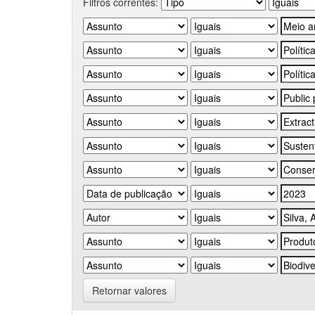
Filtros correntes:
Retornar valores