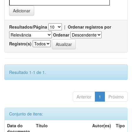
Resultados/Página
|
Ordenar registros por
Ordenar
Registro(s)
Resultado 1-1 de 1.
Anterior
1
Próximo
Conjunto de itens:
Data do
Título
Autor(es)
Tipo
documento