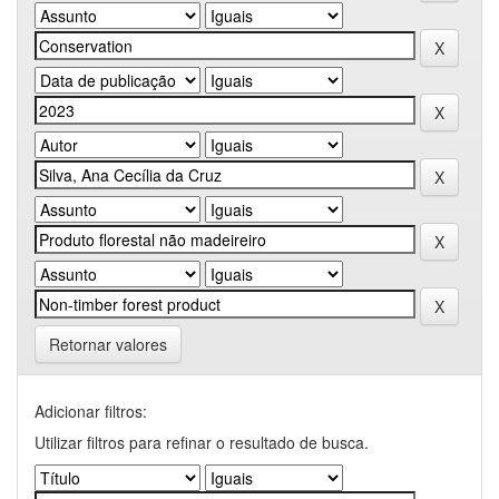
Retornar valores
Adicionar filtros:
Utilizar filtros para refinar o resultado de busca.