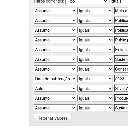
Filtros correntes:
Retornar valores