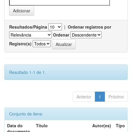
Resultados/Página
|
Ordenar registros por
Ordenar
Registro(s)
Resultado 1-1 de 1.
Anterior
1
Próximo
Conjunto de itens:
Data do
Título
Autor(es)
Tipo
documento