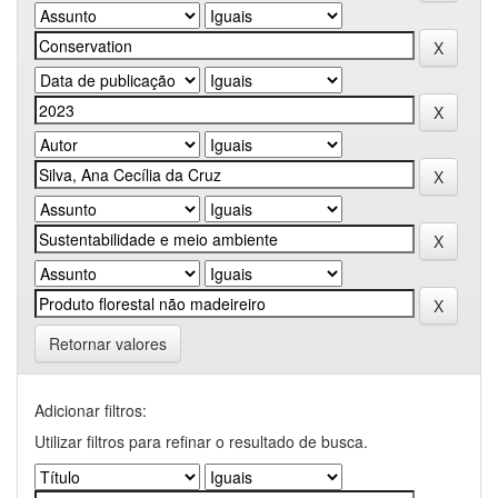
Retornar valores
Adicionar filtros:
Utilizar filtros para refinar o resultado de busca.