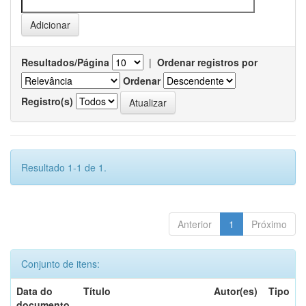
Resultados/Página
|
Ordenar registros por
Ordenar
Registro(s)
Resultado 1-1 de 1.
Anterior
1
Próximo
Conjunto de itens:
Data do
Título
Autor(es)
Tipo
documento