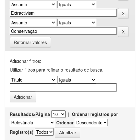
Retornar valores
Adicionar filtros:
Utilizar filtros para refinar o resultado de busca.
Resultados/Página
|
Ordenar registros por
Ordenar
Registro(s)