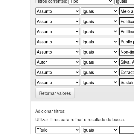
Filtros correntes:
Retornar valores
Adicionar filtros:
Utilizar filtros para refinar o resultado de busca.