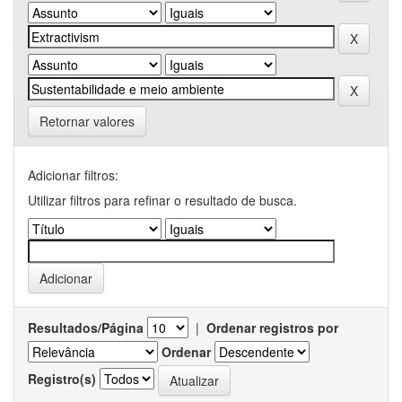
Retornar valores
Adicionar filtros:
Utilizar filtros para refinar o resultado de busca.
Resultados/Página
|
Ordenar registros por
Ordenar
Registro(s)