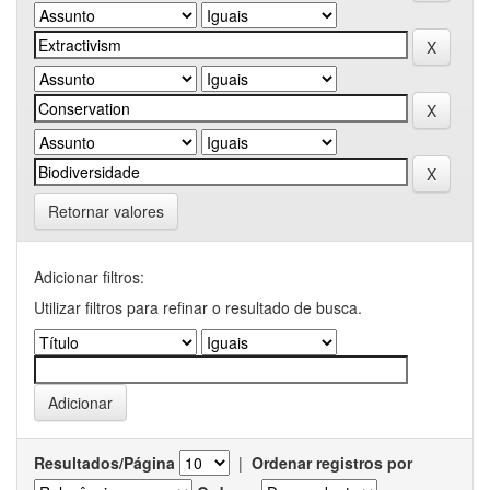
Retornar valores
Adicionar filtros:
Utilizar filtros para refinar o resultado de busca.
Resultados/Página
|
Ordenar registros por