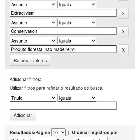
Retornar valores
Adicionar filtros:
Utilizar filtros para refinar o resultado de busca.
Resultados/Página
|
Ordenar registros por