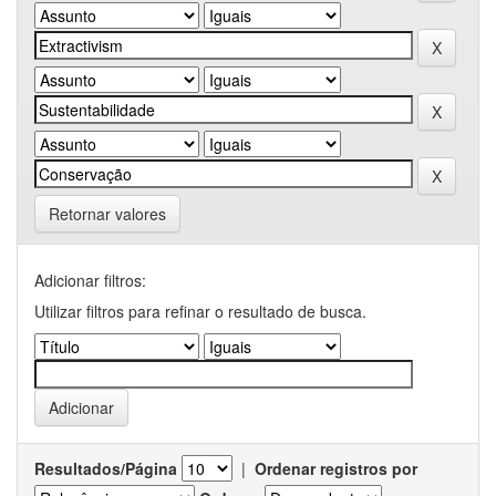
Retornar valores
Adicionar filtros:
Utilizar filtros para refinar o resultado de busca.
Resultados/Página
|
Ordenar registros por