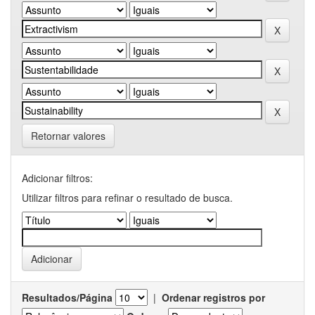
Retornar valores
Adicionar filtros:
Utilizar filtros para refinar o resultado de busca.
Resultados/Página
|
Ordenar registros por