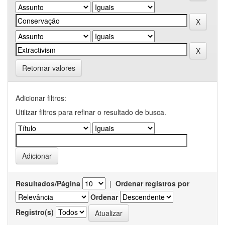
Retornar valores
Adicionar filtros:
Utilizar filtros para refinar o resultado de busca.
Resultados/Página
|
Ordenar registros por
Ordenar
Registro(s)