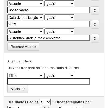
Retornar valores
Adicionar filtros:
Utilizar filtros para refinar o resultado de busca.
Resultados/Página
|
Ordenar registros por