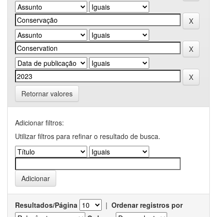
Retornar valores
Adicionar filtros:
Utilizar filtros para refinar o resultado de busca.
Resultados/Página
|
Ordenar registros por