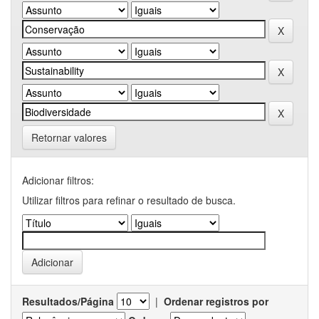
Retornar valores
Adicionar filtros:
Utilizar filtros para refinar o resultado de busca.
Resultados/Página
|
Ordenar registros por