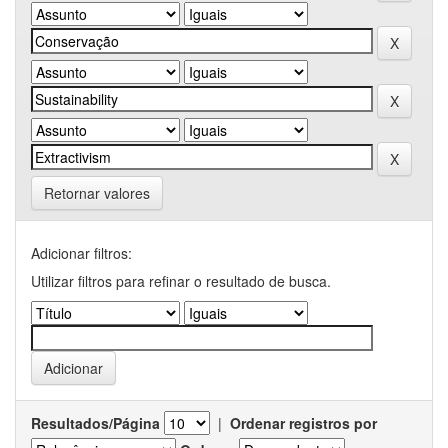
Retornar valores
Adicionar filtros:
Utilizar filtros para refinar o resultado de busca.
Resultados/Página
|
Ordenar registros por