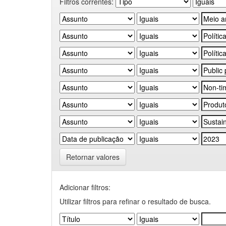
Filtros correntes:
Retornar valores
Adicionar filtros:
Utilizar filtros para refinar o resultado de busca.