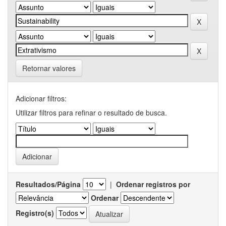
Retornar valores
Adicionar filtros:
Utilizar filtros para refinar o resultado de busca.
Resultados/Página
|
Ordenar registros por
Ordenar
Registro(s)